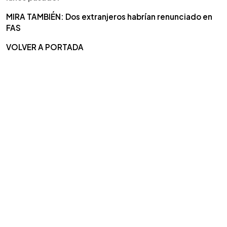
MIRA TAMBIÉN: Dos extranjeros habrían renunciado en
FAS
VOLVER A PORTADA