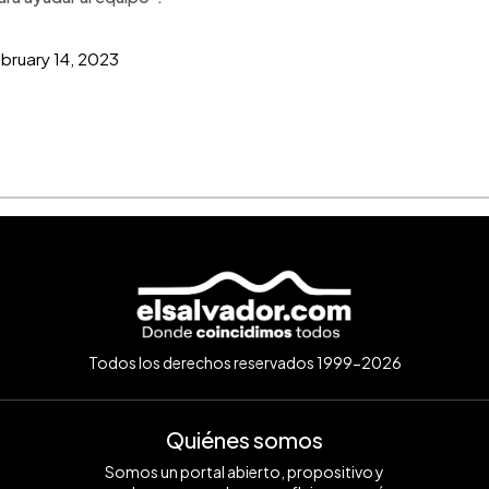
bruary 14, 2023
Todos los derechos reservados 1999-2026
Quiénes somos
Somos un portal abierto, propositivo y