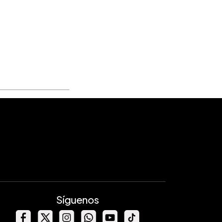
Síguenos