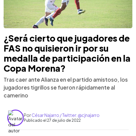
¿Será cierto que jugadores de
FAS no quisieron ir por su
medalla de participación en la
Copa Morena?
Tras caer ante Alianza en el partido amistoso, los
jugadores tigrillos se fueron rápidamente al
camerino
Por
César Najarro / Twitter: @cjnajarro
Publicado el 27 de julio de 2022