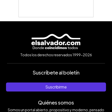
Todos los derechos reservados 1999-2026
Suscríbete al boletín
Suscribirme
Quiénes somos
Somos un portal abierto, propositivo y moderno, pensado