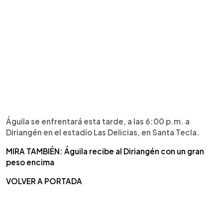
Águila se enfrentará esta tarde, a las 6:00 p.m. a
Diriangén en el estadio Las Delicias, en Santa Tecla.
MIRA TAMBIÉN: Águila recibe al Diriangén con un gran
peso encima
VOLVER A PORTADA