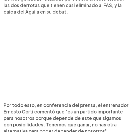
las dos derrotas que tienen casi eliminado al FAS, y la
caída del Águila en su debut.
Por todo esto, en conferencia del prensa, el entrenador
Ernesto Corti comentó que "es un partido importante
para nosotros porque depende de este que sigamos
con posibilidades. Tenemos que ganar, no hay otra
alternativa para poder depender de nosotros",