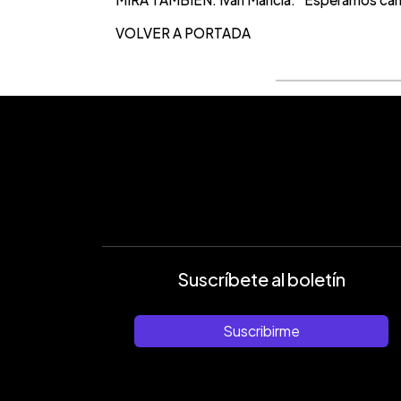
VOLVER A PORTADA
Suscríbete al boletín
Suscribirme