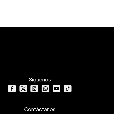
Síguenos
Contáctanos