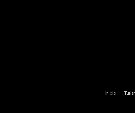
Inicio
Turi