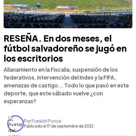
RESEÑA. En dos meses, el
fútbol salvadoreño se jugó en
los escritorios
Allanamiento en la Fiscalia, suspensión de los
federativos, intervención del Indes y la FIFA,
amenazas de castigo... Todo lo que pasó en este
deporte, que este sábado vuelve ¿con
esperanzas?
Por
Franklin Ponce
Publicado el 17 de septiembre de 2022