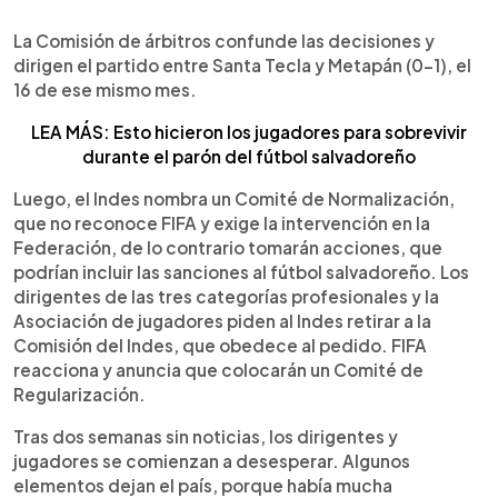
La Comisión de árbitros confunde las decisiones y
dirigen el partido entre Santa Tecla y Metapán (0-1), el
16 de ese mismo mes.
LEA MÁS: Esto hicieron los jugadores para sobrevivir
durante el parón del fútbol salvadoreño
Luego, el Indes nombra un Comité de Normalización,
que no reconoce FIFA y exige la intervención en la
Federación, de lo contrario tomarán acciones, que
podrían incluir las sanciones al fútbol salvadoreño. Los
dirigentes de las tres categorías profesionales y la
Asociación de jugadores piden al Indes retirar a la
Comisión del Indes, que obedece al pedido. FIFA
reacciona y anuncia que colocarán un Comité de
Regularización.
Tras dos semanas sin noticias, los dirigentes y
jugadores se comienzan a desesperar. Algunos
elementos dejan el país, porque había mucha