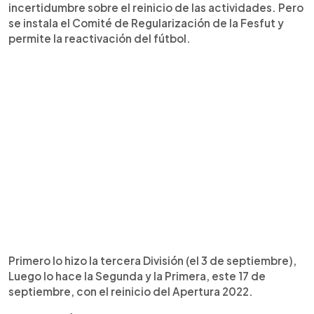
incertidumbre sobre el reinicio de las actividades. Pero
se instala el Comité de Regularización de la Fesfut y
permite la reactivación del fútbol.
Primero lo hizo la tercera División (el 3 de septiembre),
Luego lo hace la Segunda y la Primera, este 17 de
septiembre, con el reinicio del Apertura 2022.