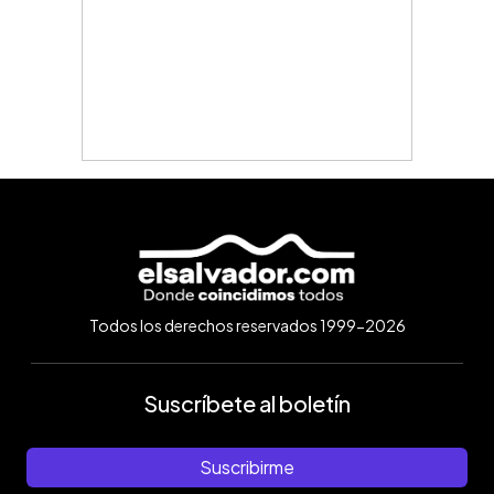
Todos los derechos reservados 1999-2026
Suscríbete al boletín
Suscribirme