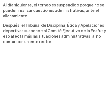
Al día siguiente, el torneo es suspendido porque no se
pueden realizar cuestiones administrativas, ante el
allanamiento.
Después, el Tribunal de Disciplina, Ética y Apelaciones
deportivas suspende al Comité Ejecutivo de la Fesfut y
eso afecta más las situaciones administrativas, al no
contar con un ente rector.