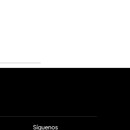
Síguenos