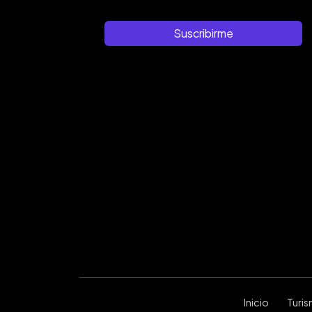
Suscribirme
Inicio
Turi