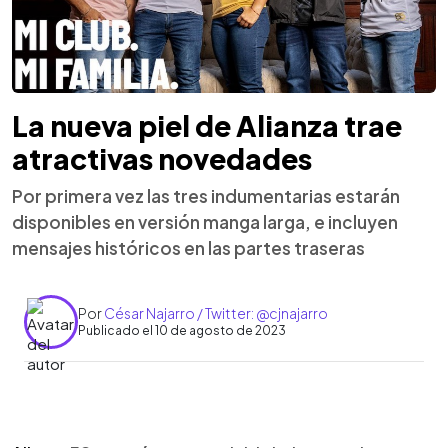
La nueva piel de Alianza trae
atractivas novedades
Por primera vez las tres indumentarias estarán
disponibles en versión manga larga, e incluyen
mensajes históricos en las partes traseras
Por
César Najarro / Twitter: @cjnajarro
Publicado el 10 de agosto de 2023
0:00
►