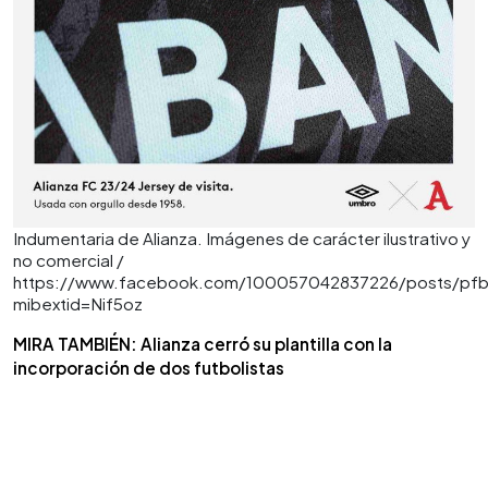
Indumentaria de Alianza. Imágenes de carácter ilustrativo y
no comercial /
https://www.facebook.com/100057042837226/posts/p
mibextid=Nif5oz
MIRA TAMBIÉN: Alianza cerró su plantilla con la
incorporación de dos futbolistas