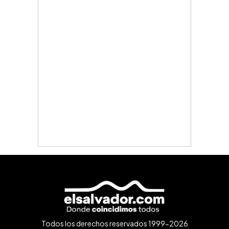
Todos los derechos reservados 1999-2026