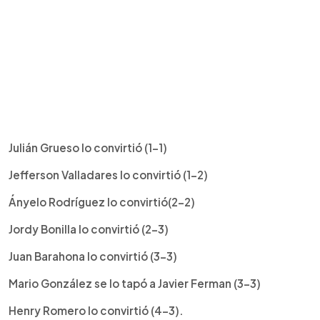
Julián Grueso lo convirtió (1-1)
Jefferson Valladares lo convirtió (1-2)
Ányelo Rodríguez lo convirtió(2-2)
Jordy Bonilla lo convirtió (2-3)
Juan Barahona lo convirtió (3-3)
Mario González se lo tapó a Javier Ferman (3-3)
Henry Romero lo convirtió (4-3).