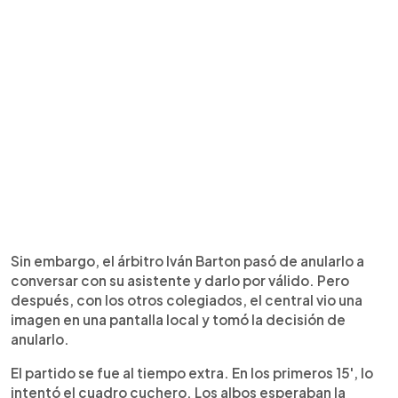
Sin embargo, el árbitro Iván Barton pasó de anularlo a
conversar con su asistente y darlo por válido. Pero
después, con los otros colegiados, el central vio una
imagen en una pantalla local y tomó la decisión de
anularlo.
El partido se fue al tiempo extra. En los primeros 15', lo
intentó el cuadro cuchero. Los albos esperaban la