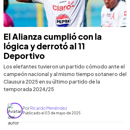
El Alianza cumplió con la
lógica y derrotó al 11
Deportivo
Los elefantes tuvieron un partido cómodo ante el
campeón nacional y al mismo tiempo sotanero del
Clausura 2025 en su último partido de la
temporada 2024/25
Por
Ricardo Menéndez
Publicado el 03 de mayo de 2025