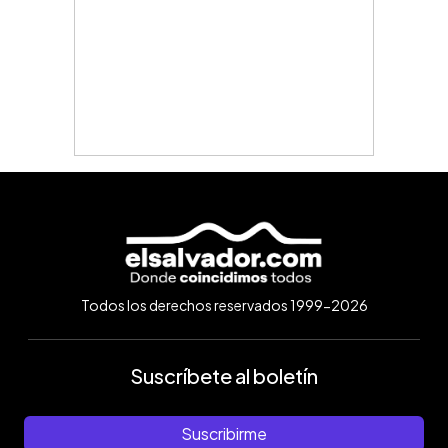
Todos los derechos reservados 1999-2026
Suscríbete al boletín
Suscribirme