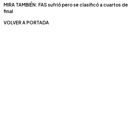
MIRA TAMBIÉN: FAS sufrió pero se clasificó a cuartos de
final
VOLVER A PORTADA