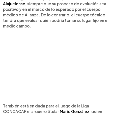
Alajuelense
, siempre que su proceso de evolución sea
positivo y en el marco de lo esperado por el cuerpo
médico de Alianza. De lo contrario, el cuerpo técnico
tendrá que evaluar quién podría tomar su lugar fijo en el
medio campo.
También está en duda para el juego de la Liga
CONCACAF el arquero titular
Mario González
, quien