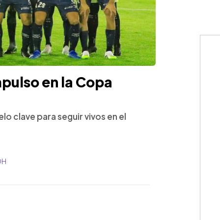
pulso en la Copa
lo clave para seguir vivos en el
DH