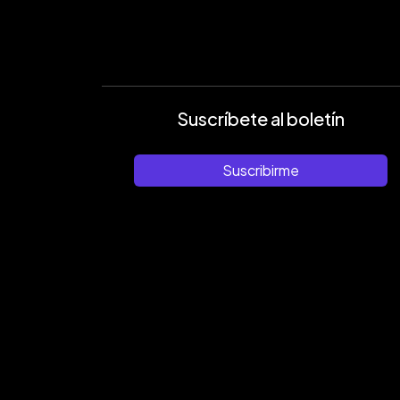
Suscríbete al boletín
Suscribirme