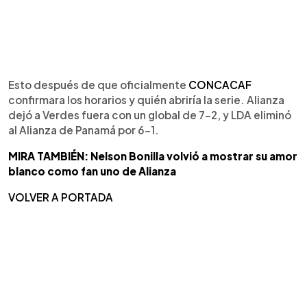
Esto después de que oficialmente
CONCACAF
confirmara los horarios y quién abriría la serie. Alianza
dejó a Verdes fuera con un global de 7-2, y LDA eliminó
al Alianza de Panamá por 6-1.
MIRA TAMBIÉN: Nelson Bonilla volvió a mostrar su amor
blanco como fan uno de Alianza
VOLVER A PORTADA