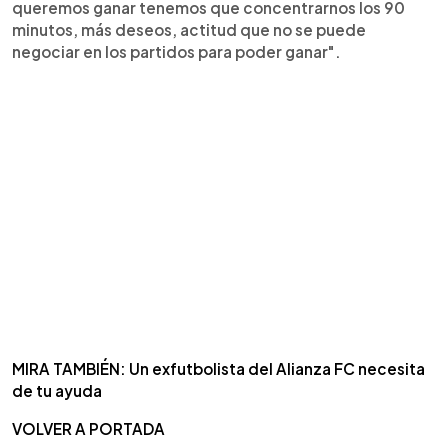
queremos ganar tenemos que concentrarnos los 90
minutos, más deseos, actitud que no se puede
negociar en los partidos para poder ganar".
MIRA TAMBIÉN: Un exfutbolista del Alianza FC necesita
de tu ayuda
VOLVER A PORTADA