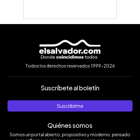
Todos los derechos reservados 1999-2026
Suscríbete al boletín
Suscribirme
Quiénes somos
Somos un portal abierto, propositivo y moderno, pensado