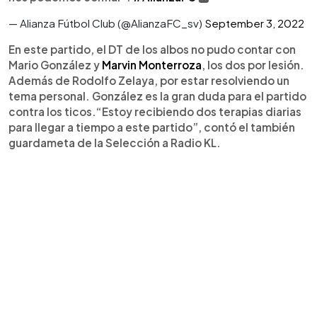
— Alianza Fútbol Club (@AlianzaFC_sv)
September 3, 2022
En este partido, el DT de los albos no pudo contar con
Mario González y
Marvin Monterroza
, los dos por lesión.
Además de Rodolfo Zelaya, por estar resolviendo un
tema personal. González es la gran duda para el partido
contra los ticos.“Estoy recibiendo dos terapias diarias
para llegar a tiempo a este partido”, contó el también
guardameta de la Selección a Radio KL.