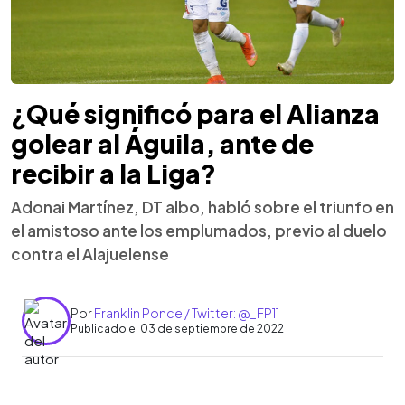
¿Qué significó para el Alianza
golear al Águila, ante de
recibir a la Liga?
Adonai Martínez, DT albo, habló sobre el triunfo en
el amistoso ante los emplumados, previo al duelo
contra el Alajuelense
Por
Franklin Ponce / Twitter: @_FP11
Publicado el 03 de septiembre de 2022