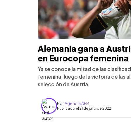
Alemania gana a Austri
en Eurocopa femenina
Ya se conoce la mitad de las clasificad
femenina, luego de la victoria de las
selección de Austria
Por
Agencia AFP
Publicado el 21 de julio de 2022