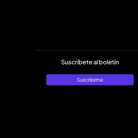
Suscríbete al boletín
Suscribirme