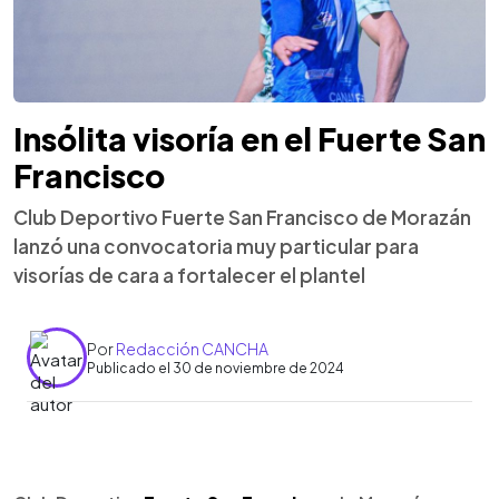
Insólita visoría en el Fuerte San
Francisco
Club Deportivo Fuerte San Francisco de Morazán
lanzó una convocatoria muy particular para
visorías de cara a fortalecer el plantel
Por
Redacción CANCHA
Publicado el 30 de noviembre de 2024
0:00
►