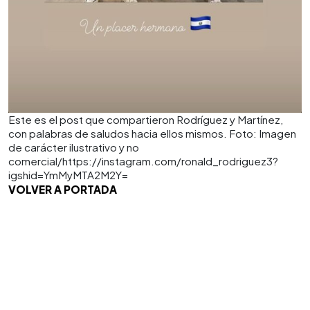
Este es el post que compartieron Rodríguez y Martínez,
con palabras de saludos hacia ellos mismos. Foto: Imagen
de carácter ilustrativo y no
comercial/https://instagram.com/ronald_rodriguez3?
igshid=YmMyMTA2M2Y=
VOLVER A PORTADA