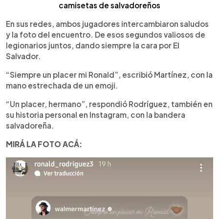
camisetas de salvadoreños
En sus redes, ambos jugadores intercambiaron saludos
y la foto del encuentro. De esos segundos valiosos de
legionarios juntos, dando siempre la cara por El
Salvador.
“Siempre un placer mi Ronald”, escribió Martínez, con la
mano estrechada de un emoji.
“Un placer, hermano”, respondió Rodríguez, también en
su historia personal en Instagram, con la bandera
salvadoreña.
MIRÁ LA FOTO ACÁ: