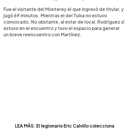
Fue el visitante del Monterey el que ingresó de titular, y
jugó 69 minutos. Mientras el del Tulsa no estuvo
convocado. No obstante, al estar de local, Rodríguez sí
estuvo en el encuentro y tuvo el espacio para generar
un breve reencuentro con Martínez.
LEA MÁS: El legionario Eric Calvillo colecciona