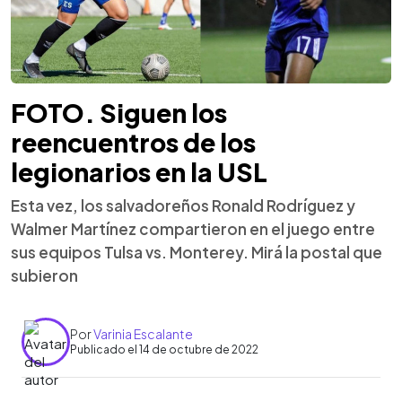
FOTO. Siguen los
reencuentros de los
legionarios en la USL
Esta vez, los salvadoreños Ronald Rodríguez y
Walmer Martínez compartieron en el juego entre
sus equipos Tulsa vs. Monterey. Mirá la postal que
subieron
Por
Varinia Escalante
Publicado el 14 de octubre de 2022