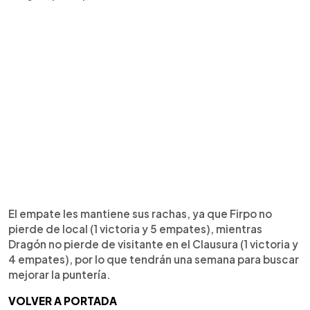
El empate les mantiene sus rachas, ya que Firpo no
pierde de local (1 victoria y 5 empates), mientras
Dragón no pierde de visitante en el Clausura (1 victoria y
4 empates), por lo que tendrán una semana para buscar
mejorar la puntería.
VOLVER A PORTADA