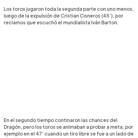
Los toros jugaron toda la segunda parte con uno menos,
luego de la expulsión de Cristian Cisneros (45’), por
reclamos que escuchó el mundialista Iván Barton.
En el segundo tiempo continaron las chances del
Dragón, pero los toros se animaban a probar a meta, por
ejemplo en el 47’ cuando un tiro libre se fue a un lado de