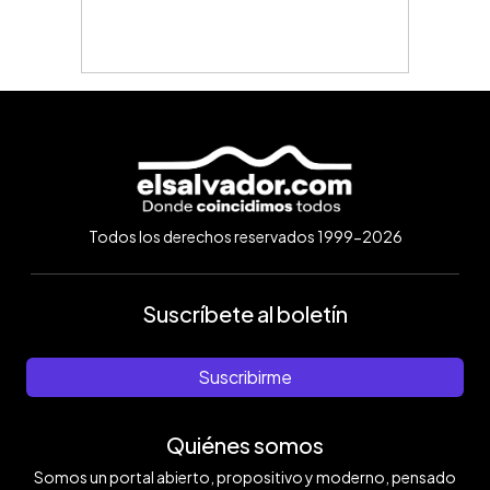
Todos los derechos reservados 1999-2026
Suscríbete al boletín
Suscribirme
Quiénes somos
Somos un portal abierto, propositivo y moderno, pensado