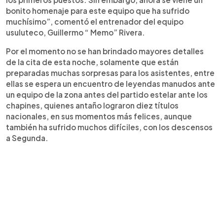
bonito homenaje para este equipo que ha sufrido
muchísimo”, comentó el entrenador del equipo
usuluteco, Guillermo “ Memo” Rivera.
Por el momento no se han brindado mayores detalles
de la cita de esta noche, solamente que están
preparadas muchas sorpresas para los asistentes, entre
ellas se espera un encuentro de leyendas manudos ante
un equipo de la zona antes del partido estelar ante los
chapines, quienes antaño lograron diez títulos
nacionales, en sus momentos más felices, aunque
también ha sufrido muchos difíciles, con los descensos
a Segunda.