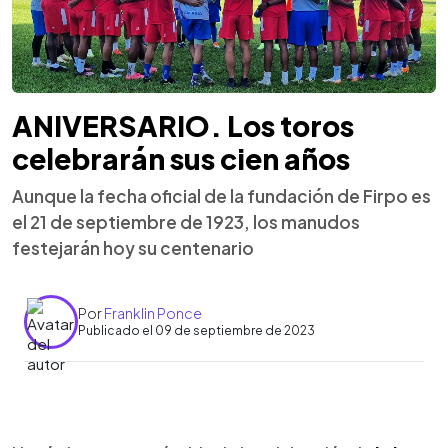
ANIVERSARIO. Los toros
celebrarán sus cien años
Aunque la fecha oficial de la fundación de Firpo es
el 21 de septiembre de 1923, los manudos
festejarán hoy su centenario
Por
Franklin Ponce
Publicado el 09 de septiembre de 2023
0:00
►