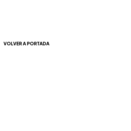
VOLVER A PORTADA