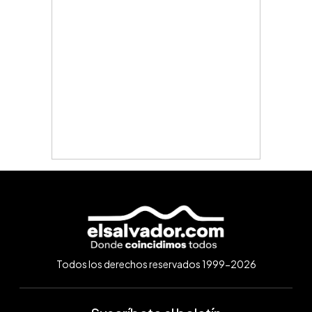
Todos los derechos reservados 1999-2026