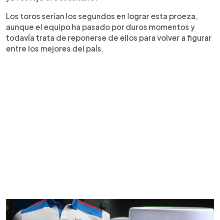
Los toros serían los segundos en lograr esta proeza,
aunque el equipo ha pasado por duros momentos y
todavía trata de reponerse de ellos para volver a figurar
entre los mejores del país.