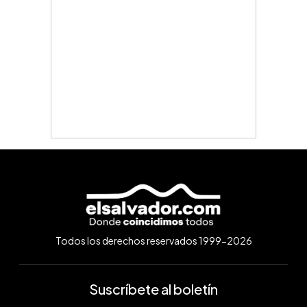
Todos los derechos reservados 1999-2026
Suscríbete al boletín