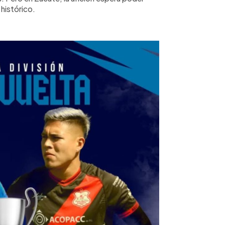
 histórico.