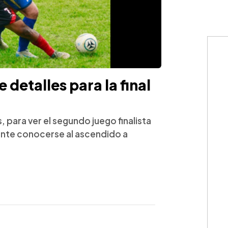
 detalles para la final
, para ver el segundo juego finalista
mente conocerse al ascendido a