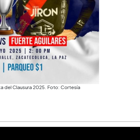
lta del Clausura 2025. Foto: Cortesía