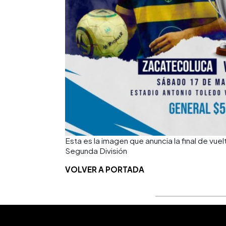
Esta es la imagen que anuncia la final de vue
Segunda División
VOLVER A PORTADA