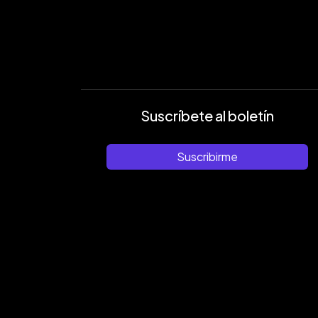
Suscríbete al boletín
Suscribirme