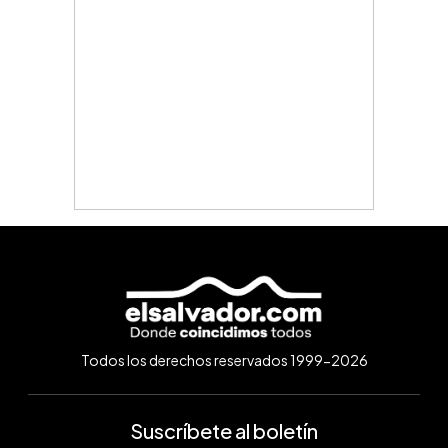
Todos los derechos reservados 1999-2026
Suscríbete al boletín