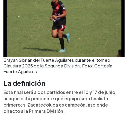
Brayan Sibrián del Fuerte Aguilares durante el torneo
Clausura 2025 de la Segunda División. Foto: Cortesía
Fuerte Aguilares
La definición
Esta final será a dos partidos entre el 10 y 17 de junio,
aunque está pendiente qué equipo será finalista
primero; si Zacatecoluca es campeón, asciende
directo a la Primera División.