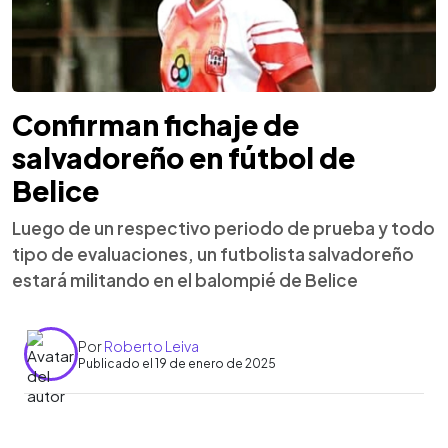
Confirman fichaje de
salvadoreño en fútbol de
Belice
Luego de un respectivo periodo de prueba y todo
tipo de evaluaciones, un futbolista salvadoreño
estará militando en el balompié de Belice
Por
Roberto Leiva
Publicado el 19 de enero de 2025