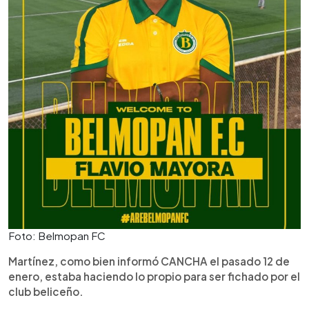
Foto: Belmopan FC
Martínez, como bien informó CANCHA el pasado 12 de
enero, estaba haciendo lo propio para ser fichado por el
club beliceño.