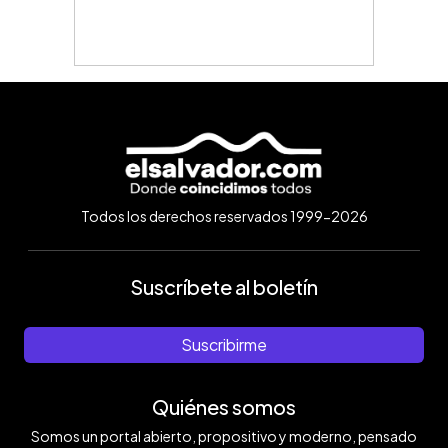
Todos los derechos reservados 1999-2026
Suscríbete al boletín
Suscribirme
Quiénes somos
Somos un portal abierto, propositivo y moderno, pensado