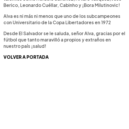
Berico, Leonardo Cuéllar, Cabinho y ¡Bora Milutinovic!
Alva es ni más ni menos que uno de los subcampeones
con Universitario de la Copa Libertadores en 1972
Desde El Salvador se le saluda, señor Alva, gracias por el
fútbol que tanto maravilló a propios y extraños en
nuestro país ¡salud!
VOLVER A PORTADA