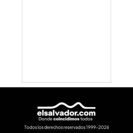
Todos los derechos reservados 1999-2026