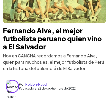
Fernando Alva, el mejor
futbolista peruano quien vino
a El Salvador
Hoy en CANCHA recordamos a Fernando Alva,
quien para muchos es, el mejor futbolista de Perú
en la historia del balompié de El Salvador
Por
Robbie Ruud
Publicado el 22 de septiembre de 2022