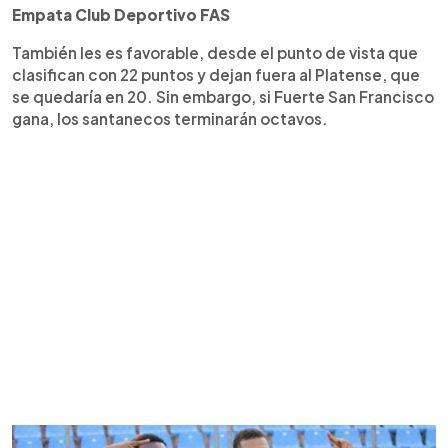
Empata Club Deportivo FAS
También les es favorable, desde el punto de vista que
clasifican con 22 puntos y dejan fuera al Platense, que
se quedaría en 20. Sin embargo, si Fuerte San Francisco
gana, los santanecos terminarán octavos.