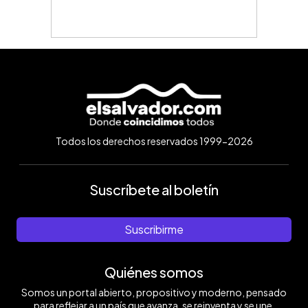
Todos los derechos reservados 1999-2026
Suscríbete al boletín
Suscribirme
Quiénes somos
Somos un portal abierto, propositivo y moderno, pensado
para reflejar a un país que avanza, se reinventa y se une.