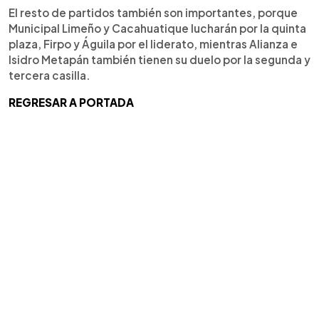
El resto de partidos también son importantes, porque
Municipal Limeño y Cacahuatique lucharán por la quinta
plaza, Firpo y Águila por el liderato, mientras Alianza e
Isidro Metapán también tienen su duelo por la segunda y
tercera casilla.
REGRESAR A PORTADA