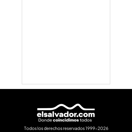
Todos los derechos reservados 1999-2026