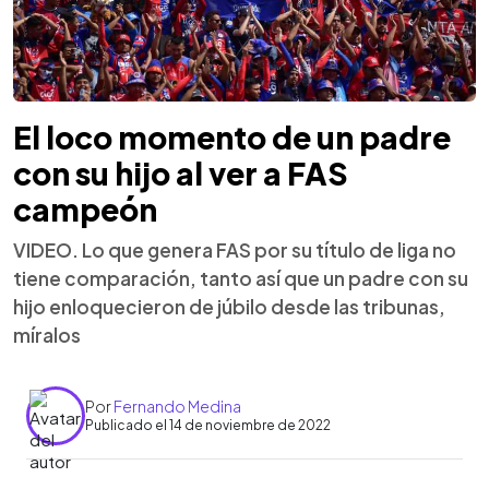
El loco momento de un padre
con su hijo al ver a FAS
campeón
VIDEO. Lo que genera FAS por su título de liga no
tiene comparación, tanto así que un padre con su
hijo enloquecieron de júbilo desde las tribunas,
míralos
Por
Fernando Medina
Publicado el 14 de noviembre de 2022