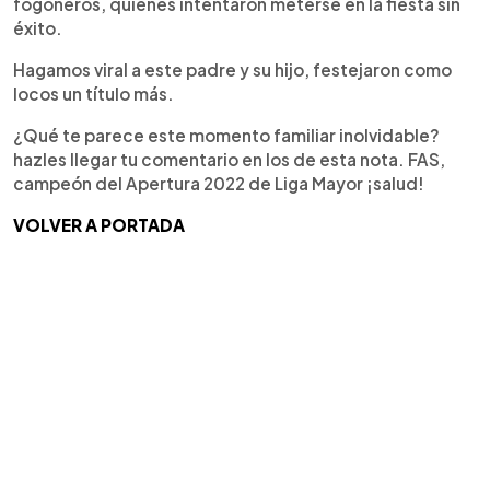
fogoneros, quienes intentaron meterse en la fiesta sin
éxito.
Hagamos viral a este padre y su hijo, festejaron como
locos un título más.
¿Qué te parece este momento familiar inolvidable?
hazles llegar tu comentario en los de esta nota. FAS,
campeón del Apertura 2022 de Liga Mayor ¡salud!
VOLVER A PORTADA