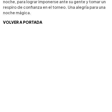
noche, para lograr imponerse ante su gente y tomar un
respiro de confianza en el torneo. Una alegría para una
noche mágica.
VOLVER A PORTADA