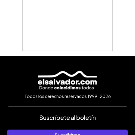
Todos los derechos reservados 1999-2026
Suscríbete al boletín
Suscribirme