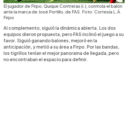
El jugador de Firpo, Quique Contreras (i.), controla el balón
ante la marca de José Portillo, de FAS. Foto: Cortesía L.Á.
Firpo
Al complemento, siguió la dinámica abierta. Los dos
equipos dieron propuesta, pero FAS inclinó el juego a su
favor. Siguió ganando balones, mejoró en la
anticipación, y metió a su área a Firpo. Por las bandas,
los tigrillos tenían el mejor panorama de llegada, pero
no encontraban el espacio para definir.