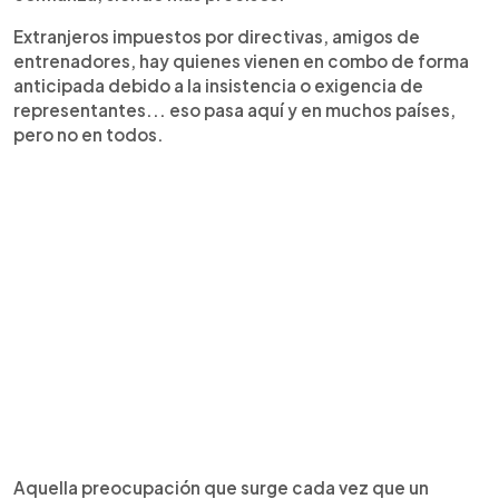
Extranjeros impuestos por directivas, amigos de
entrenadores, hay quienes vienen en combo de forma
anticipada debido a la insistencia o exigencia de
representantes... eso pasa aquí y en muchos países,
pero no en todos.
Aquella preocupación que surge cada vez que un