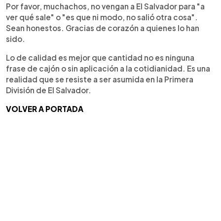
Por favor, muchachos, no vengan a El Salvador para "a
ver qué sale" o "es que ni modo, no salió otra cosa".
Sean honestos. Gracias de corazón a quienes lo han
sido.
Lo de calidad es mejor que cantidad no es ninguna
frase de cajón o sin aplicación a la cotidianidad. Es una
realidad que se resiste a ser asumida en la Primera
División de El Salvador.
VOLVER A PORTADA