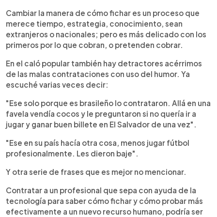
Cambiar la manera de cómo fichar es un proceso que
merece tiempo, estrategia, conocimiento, sean
extranjeros o nacionales; pero es más delicado con los
primeros por lo que cobran, o pretenden cobrar.
En el caló popular también hay detractores acérrimos
de las malas contrataciones con uso del humor. Ya
escuché varias veces decir:
"Ese solo porque es brasileño lo contrataron. Allá en una
favela vendía cocos y le preguntaron si no quería ir a
jugar y ganar buen billete en El Salvador de una vez".
"Ese en su país hacía otra cosa, menos jugar fútbol
profesionalmente. Les dieron baje".
Y otra serie de frases que es mejor no mencionar.
Contratar a un profesional que sepa con ayuda de la
tecnología para saber cómo fichar y cómo probar más
efectivamente a un nuevo recurso humano, podría ser