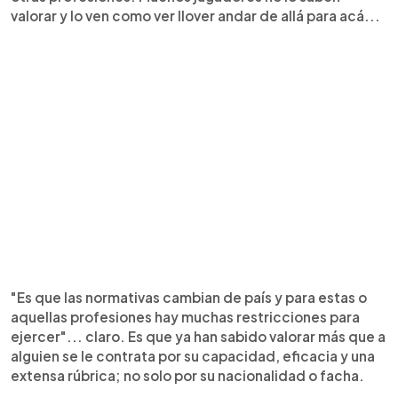
valorar y lo ven como ver llover andar de allá para acá...
"Es que las normativas cambian de país y para estas o
aquellas profesiones hay muchas restricciones para
ejercer"... claro. Es que ya han sabido valorar más que a
alguien se le contrata por su capacidad, eficacia y una
extensa rúbrica; no solo por su nacionalidad o facha.