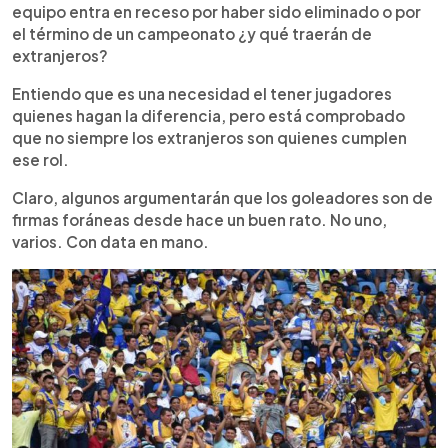
equipo entra en receso por haber sido eliminado o por
el término de un campeonato ¿y qué traerán de
extranjeros?
Entiendo que es una necesidad el tener jugadores
quienes hagan la diferencia, pero está comprobado
que no siempre los extranjeros son quienes cumplen
ese rol.
Claro, algunos argumentarán que los goleadores son de
firmas foráneas desde hace un buen rato. No uno,
varios. Con data en mano.