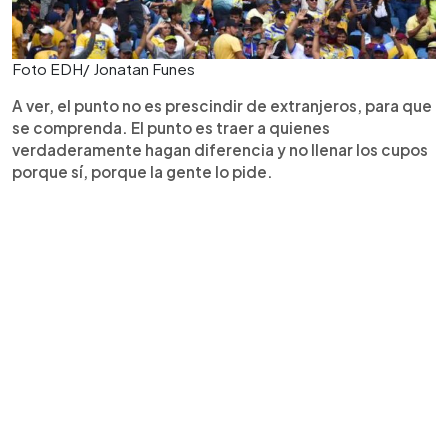
Foto EDH/ Jonatan Funes
A ver, el punto no es prescindir de extranjeros, para que
se comprenda. El punto es traer a quienes
verdaderamente hagan diferencia y no llenar los cupos
porque sí, porque la gente lo pide.