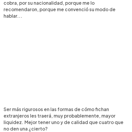
cobra, por su nacionalidad, porque me lo
recomendaron, porque me convenció su modo de
hablar...
Ser más rigurosos en las formas de cómo fichan
extranjeros les traerá, muy probablemente, mayor
liquidez. Mejor tener uno y de calidad que cuatro que
no den una ¿cierto?