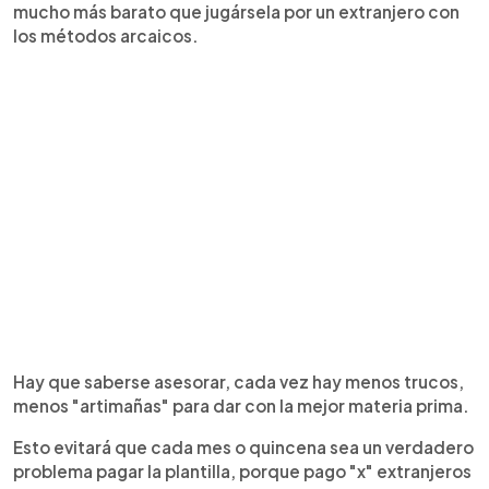
mucho más barato que jugársela por un extranjero con
los métodos arcaicos.
Hay que saberse asesorar, cada vez hay menos trucos,
menos "artimañas" para dar con la mejor materia prima.
Esto evitará que cada mes o quincena sea un verdadero
problema pagar la plantilla, porque pago "x" extranjeros