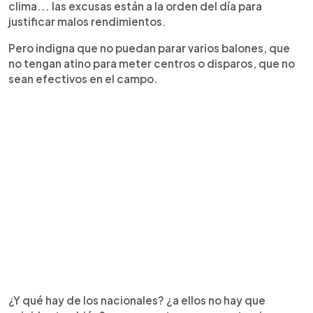
clima... las excusas están a la orden del día para
justificar malos rendimientos.
Pero indigna que no puedan parar varios balones, que
no tengan atino para meter centros o disparos, que no
sean efectivos en el campo.
¿Y qué hay de los nacionales? ¿a ellos no hay que