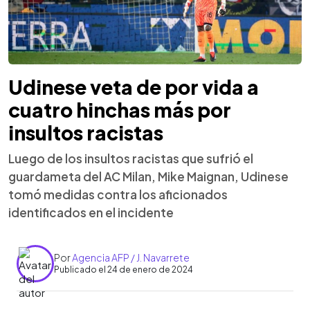
Udinese veta de por vida a
cuatro hinchas más por
insultos racistas
Luego de los insultos racistas que sufrió el
guardameta del AC Milan, Mike Maignan, Udinese
tomó medidas contra los aficionados
identificados en el incidente
Por
Agencia AFP / J. Navarrete
Publicado el 24 de enero de 2024