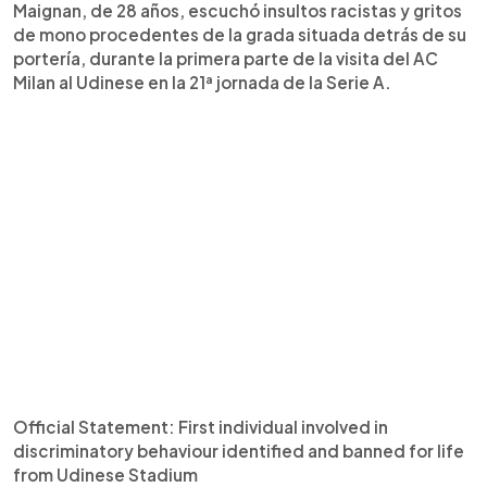
Maignan, de 28 años, escuchó insultos racistas y gritos
de mono procedentes de la grada situada detrás de su
portería, durante la primera parte de la visita del AC
Milan al Udinese en la 21ª jornada de la Serie A.
Official Statement: First individual involved in
discriminatory behaviour identified and banned for life
from Udinese Stadium