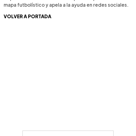
mapa futbolístico y apela a la ayuda en redes sociales.
VOLVER A PORTADA