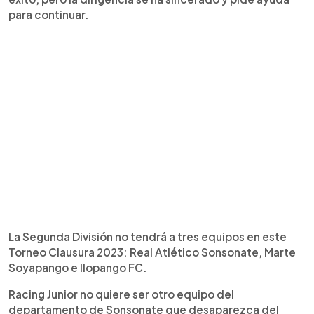
para continuar.
La Segunda División no tendrá a tres equipos en este
Torneo Clausura 2023: Real Atlético Sonsonate, Marte
Soyapango e Ilopango FC.
Racing Junior no quiere ser otro equipo del
departamento de Sonsonate que desaparezca del