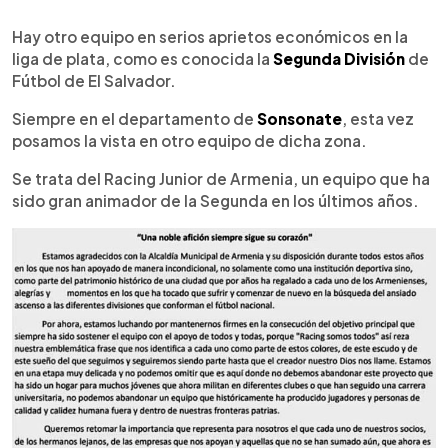
0:00
►
Escuchar artículo
Hay otro equipo en serios aprietos económicos en la
liga de plata, como es conocida la
Segunda División
de
Fútbol de El Salvador.
Siempre en el departamento de
Sonsonate
, esta vez
posamos la vista en otro equipo de dicha zona.
Se trata del Racing Junior de Armenia, un equipo que ha
sido gran animador de la Segunda en los últimos años.