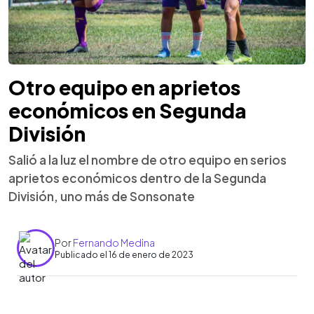
Otro equipo en aprietos
económicos en Segunda
División
Salió a la luz el nombre de otro equipo en serios
aprietos económicos dentro de la Segunda
División, uno más de Sonsonate
Por
Fernando Medina
Publicado el 16 de enero de 2023