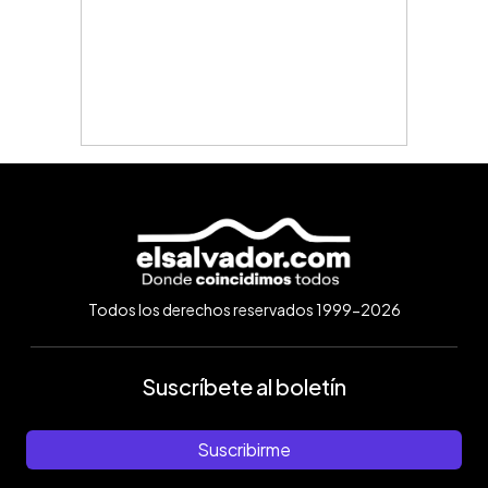
Todos los derechos reservados 1999-2026
Suscríbete al boletín
Suscribirme