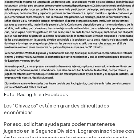
Foto: Racing Jr. en Facebook
Los "Chivazos" están en grandes dificultades
económicas.
Por eso, solicitan ayuda para poder mantenerse
jugando en la Segunda División. Lograron inscribirse con
éxito, pero la dirigencia se ha sincerado y pide ayuda