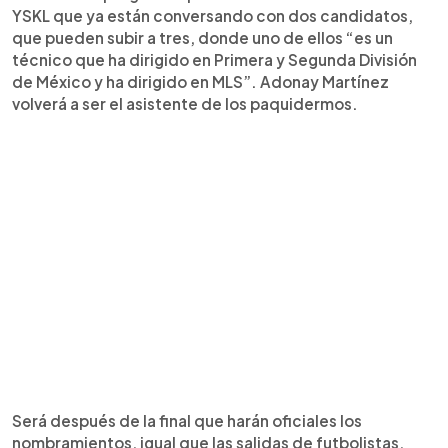
YSKL que ya están conversando con dos candidatos,
que pueden subir a tres, donde uno de ellos “es un
técnico que ha dirigido en Primera y Segunda División
de México y ha dirigido en MLS”. Adonay Martínez
volverá a ser el asistente de los paquidermos.
Será después de la final que harán oficiales los
nombramientos, igual que las salidas de futbolistas,