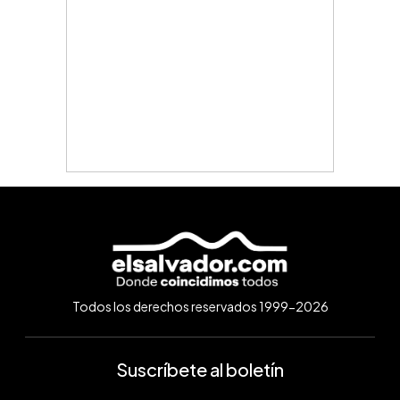
Todos los derechos reservados 1999-2026
Suscríbete al boletín