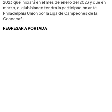
2023 que iniciará en el mes de enero del 2023 y que en
marzo, el club blanco tendrá la participación ante
Philadelphia Union por la Liga de Campeones de la
Concacaf.
REGRESAR A PORTADA