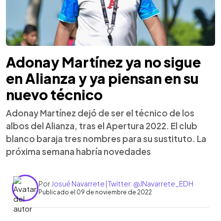
Adonay Martínez ya no sigue
en Alianza y ya piensan en su
nuevo técnico
Adonay Martínez dejó de ser el técnico de los
albos del Alianza, tras el Apertura 2022. El club
blanco baraja tres nombres para su sustituto. La
próxima semana habría novedades
Por
Josué Navarrete | Twitter: @JNavarrete_EDH
Publicado el 09 de noviembre de 2022