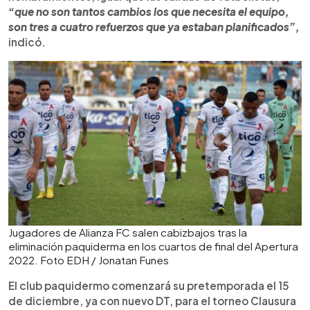
“que no son tantos cambios los que necesita el equipo,
son tres a cuatro refuerzos que ya estaban planificados”,
indicó.
Jugadores de Alianza FC salen cabizbajos tras la
eliminación paquiderma en los cuartos de final del Apertura
2022. Foto EDH / Jonatan Funes
El club paquidermo comenzará su pretemporada el 15
de diciembre, ya con nuevo DT, para el torneo Clausura