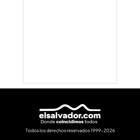
Todos los derechos reservados 1999-2026