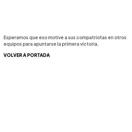
Esperamos que eso motive a sus compatriotas en otros
equipos para apuntarse la primera victoria.
VOLVER A PORTADA