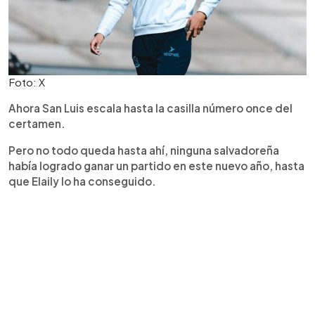
Foto: X
Ahora San Luis escala hasta la casilla número once del
certamen.
Pero no todo queda hasta ahí, ninguna salvadoreña
había logrado ganar un partido en este nuevo año, hasta
que Elaily lo ha conseguido.