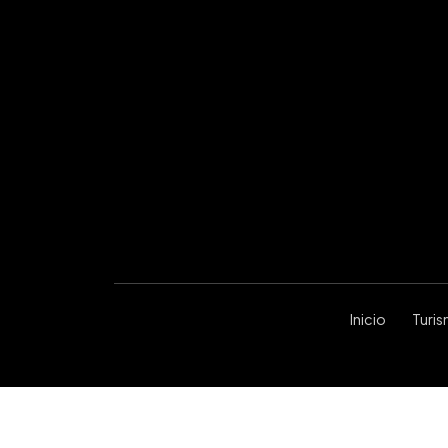
Inicio
Turi