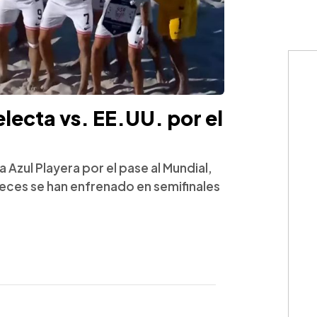
electa vs. EE.UU. por el
 Azul Playera por el pase al Mundial,
eces se han enfrenado en semifinales