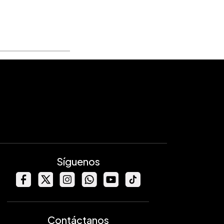
Síguenos
Contáctanos