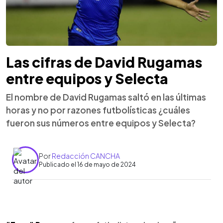
Las cifras de David Rugamas
entre equipos y Selecta
El nombre de David Rugamas saltó en las últimas
horas y no por razones futbolísticas ¿cuáles
fueron sus números entre equipos y Selecta?
Por
Redacción CANCHA
Publicado el 16 de mayo de 2024
0:00
►