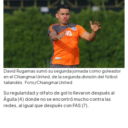
David Rugamas sumó su segunda jornada como goleador
en el Chiangmai United, de la segunda división del fútbol
tailandés. Foto/Chiangmai United
Su regularidad y olfato de gol lo llevaron después al
Águila (4) donde no se encontró mucho contra las
redes, al igual que después con FAS (7).