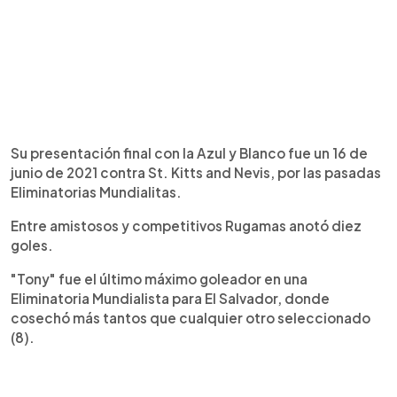
Su presentación final con la Azul y Blanco fue un 16 de
junio de 2021 contra St. Kitts and Nevis, por las pasadas
Eliminatorias Mundialitas.
Entre amistosos y competitivos Rugamas anotó diez
goles.
"Tony" fue el último máximo goleador en una
Eliminatoria Mundialista para El Salvador, donde
cosechó más tantos que cualquier otro seleccionado
(8).