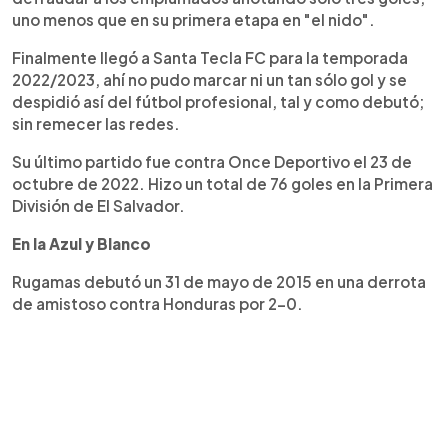
uno menos que en su primera etapa en "el nido".
Finalmente llegó a Santa Tecla FC para la temporada
2022/2023, ahí no pudo marcar ni un tan sólo gol y se
despidió así del fútbol profesional, tal y como debutó;
sin remecer las redes.
Su último partido fue contra Once Deportivo el 23 de
octubre de 2022. Hizo un total de 76 goles en la Primera
División de El Salvador.
En la Azul y Blanco
Rugamas debutó un 31 de mayo de 2015 en una derrota
de amistoso contra Honduras por 2-0.