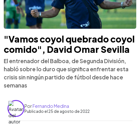
"Vamos coyol quebrado coyol
comido", David Omar Sevilla
El entrenador del Balboa, de Segunda División,
habló sobre lo duro que significa enfrentar esta
crisis sin ningún partido de fútbol desde hace
semanas
Por
Fernando Medina
Publicado el 25 de agosto de 2022