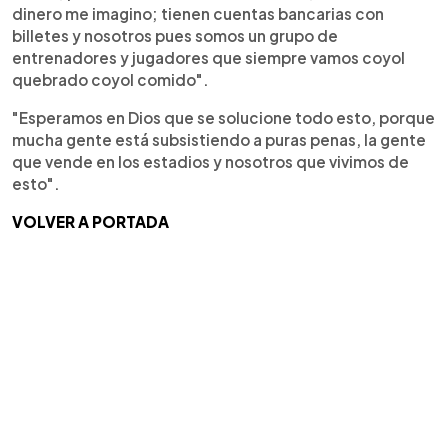
dinero me imagino; tienen cuentas bancarias con
billetes y nosotros pues somos un grupo de
entrenadores y jugadores que siempre vamos coyol
quebrado coyol comido".
"Esperamos en Dios que se solucione todo esto, porque
mucha gente está subsistiendo a puras penas, la gente
que vende en los estadios y nosotros que vivimos de
esto".
VOLVER A PORTADA