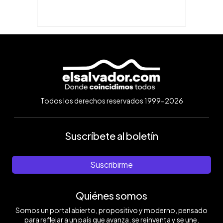
Todos los derechos reservados 1999-2026
Suscríbete al boletín
Suscribirme
Quiénes somos
Somos un portal abierto, propositivo y moderno, pensado
para reflejar a un país que avanza, se reinventa y se une.