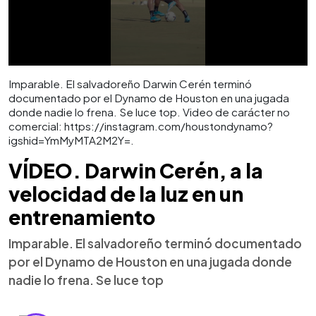
Imparable. El salvadoreño Darwin Cerén terminó
documentado por el Dynamo de Houston en una jugada
donde nadie lo frena. Se luce top. Video de carácter no
comercial: https://instagram.com/houstondynamo?
igshid=YmMyMTA2M2Y=.
VÍDEO. Darwin Cerén, a la
velocidad de la luz en un
entrenamiento
Imparable. El salvadoreño terminó documentado
por el Dynamo de Houston en una jugada donde
nadie lo frena. Se luce top