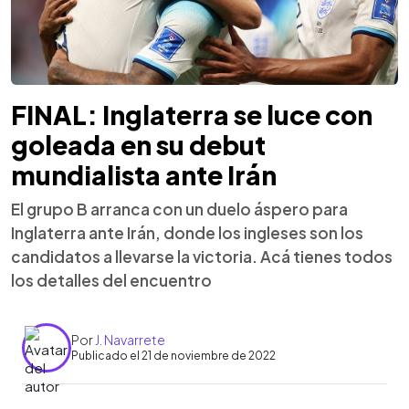
FINAL: Inglaterra se luce con
goleada en su debut
mundialista ante Irán
El grupo B arranca con un duelo áspero para
Inglaterra ante Irán, donde los ingleses son los
candidatos a llevarse la victoria. Acá tienes todos
los detalles del encuentro
Por
J. Navarrete
Publicado el 21 de noviembre de 2022