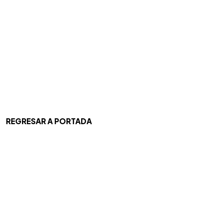
REGRESAR A PORTADA