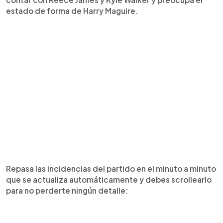
estado de forma de Harry Maguire.
Repasa las incidencias del partido en el minuto a minuto
que se actualiza automáticamente y debes scrollearlo
para no perderte ningún detalle: