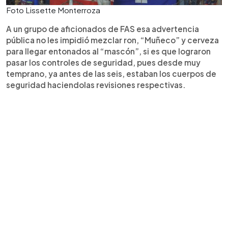
Foto Lissette Monterroza
A un grupo de aficionados de FAS esa advertencia
pública no les impidió mezclar ron, “Muñeco” y cerveza
para llegar entonados al “mascón”, si es que lograron
pasar los controles de seguridad, pues desde muy
temprano, ya antes de las seis, estaban los cuerpos de
seguridad haciendolas revisiones respectivas.