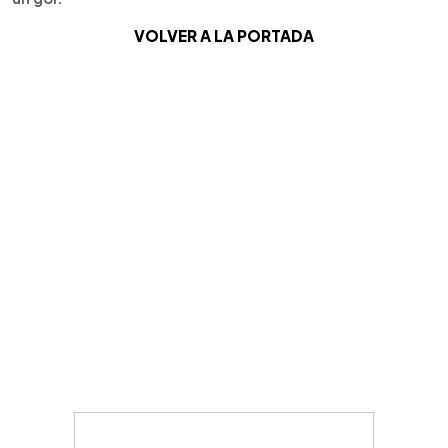
VOLVER A LA PORTADA