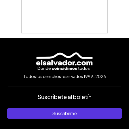
Todos los derechos reservados 1999-2026
Suscríbete al boletín
Suscribirme