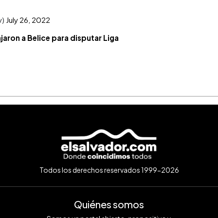
v)
July 26, 2022
jaron a Belice para disputar Liga
Todos los derechos reservados 1999-2026
Quiénes somos