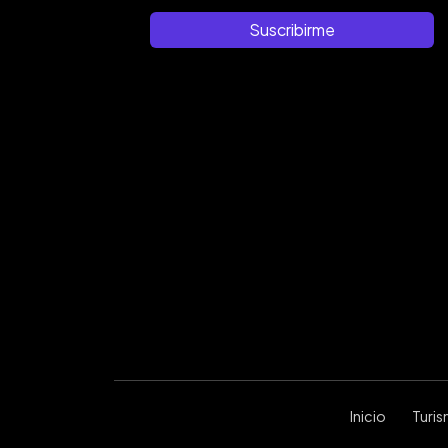
Suscribirme
Inicio
Turi