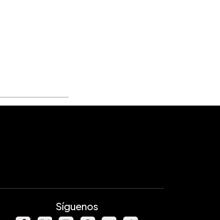
Síguenos