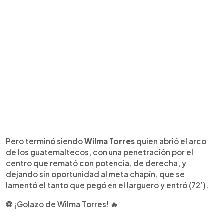
Pero terminó siendo
Wilma Torres
quien abrió el arco
de los guatemaltecos, con una penetración por el
centro que remató con potencia, de derecha, y
dejando sin oportunidad al meta chapín, que se
lamentó el tanto que pegó en el larguero y entró (72’).
⚽ ¡Golazo de Wilma Torres! 🔥