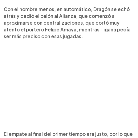
Con el hombre menos, en automático, Dragón se echó
atrás y cedió el balón al Alianza, que comenzó a
aproximarse con centralizaciones, que cortó muy
atento el portero Felipe Amaya, mientras Tigana pedía
ser más preciso con esas jugadas.
El empate al final del primer tiempo era justo, por lo que