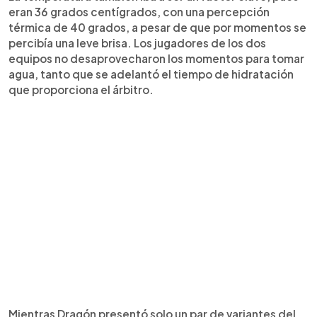
eran 36 grados centígrados, con una percepción
térmica de 40 grados, a pesar de que por momentos se
percibía una leve brisa. Los jugadores de los dos
equipos no desaprovecharon los momentos para tomar
agua, tanto que se adelantó el tiempo de hidratación
que proporciona el árbitro.
Mientras Dragón presentó solo un par de variantes del