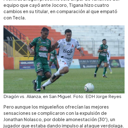
equipo que cayó ante Jocoro, Tigana hizo cuatro
cambios en su titular, en comparación al que empató
con Tecla.
Dragón vs. Alianza, en San Miguel. Foto: EDH Jorge Reyes
Pero aunque los migueleños ofrecían las mejores
sensaciones se complicaron con la expulsión de
Jonathan Nolasco, por doble amonestación (30'), un
jugador que estaba dando impulso al ataque verdolaga.