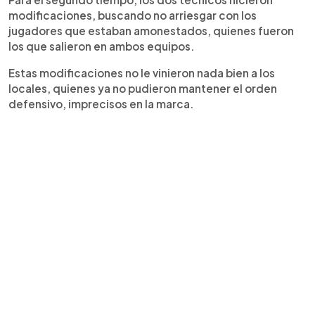
modificaciones, buscando no arriesgar con los
jugadores que estaban amonestados, quienes fueron
los que salieron en ambos equipos.
Estas modificaciones no le vinieron nada bien a los
locales, quienes ya no pudieron mantener el orden
defensivo, imprecisos en la marca.