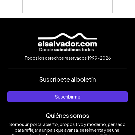
Todos los derechos reservados 1999-2026
Suscríbete al boletín
Suscribirme
Quiénes somos
Somos un portal abierto, propositivo y moderno, pensado
para reflejar a un país que avanza, se reinventa y se une.