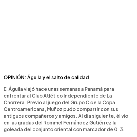
OPINIÓN: Águila y el salto de calidad
El Águila viajó hace unas semanas a Panamá para
enfrentar al Club Atlético Independiente de La
Chorrera. Previo al juego del Grupo C de la Copa
Centroamericana, Muñoz pudo compartir con sus
antiguos compañeros y amigos. Al día siguiente, él vio
en las gradas del Rommel Fernández Gutiérrez la
goleada del conjunto oriental con marcador de 0-3.