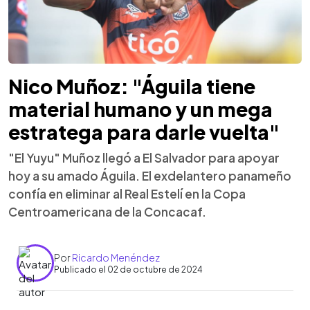
Nico Muñoz: "Águila tiene
material humano y un mega
estratega para darle vuelta"
"El Yuyu" Muñoz llegó a El Salvador para apoyar
hoy a su amado Águila. El exdelantero panameño
confía en eliminar al Real Estelí en la Copa
Centroamericana de la Concacaf.
Por
Ricardo Menéndez
Publicado el 02 de octubre de 2024