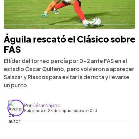
Águila rescató el Clásico sobre
FAS
El líder del torneo perdía por 0-2 ante FAS en el
estadio Óscar Quiteño, pero volvieron a aparecer
Salazar y Riascos para evitar la derrota y llevarse
un punto
Por
César Najarro
Publicado el 23 de septiembre de 2023