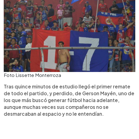
Foto Lissette Monterroza
Tras quince minutos de estudio llegó el primer remate
de todo el partido, y perdido, de Gerson Mayén, uno de
los que más buscó generar fútbol hacia adelante,
aunque muchas veces sus compañeros no se
desmarcaban al espacio y no le entendían.