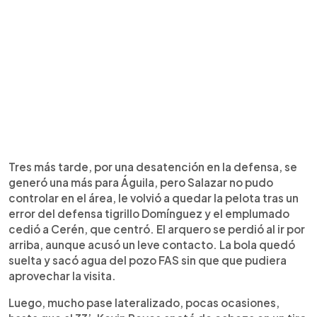
Tres más tarde, por una desatención en la defensa, se
generó una más para Águila, pero Salazar no pudo
controlar en el área, le volvió a quedar la pelota tras un
error del defensa tigrillo Domínguez y el emplumado
cedió a Cerén, que centró. El arquero se perdió al ir por
arriba, aunque acusó un leve contacto. La bola quedó
suelta y sacó agua del pozo FAS sin que que pudiera
aprovechar la visita.
Luego, mucho pase lateralizado, pocas ocasiones,