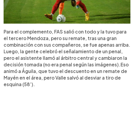
Para el complemento, FAS salió con todo y la tuvo para
el tercero Mendoza, pero su remate, tras una gran
combinación con sus compañeros, se fue apenas arriba.
Luego, la gente celebró el señalamiento de un penal,
pero el asistente llamó al árbitro central y cambiaron la
decisión tomada (no era penal según las imágenes).Eso
animó a Águila, que tuvo el descuento en un remate de
Mayén en el área, pero Valle salvó al desviar a tiro de
esquina (58’).