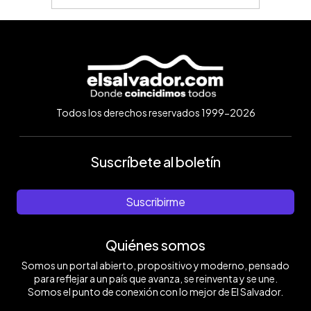
Todos los derechos reservados 1999-2026
Suscríbete al boletín
Suscribirme
Quiénes somos
Somos un portal abierto, propositivo y moderno, pensado
para reflejar a un país que avanza, se reinventa y se une.
Somos el punto de conexión con lo mejor de El Salvador.