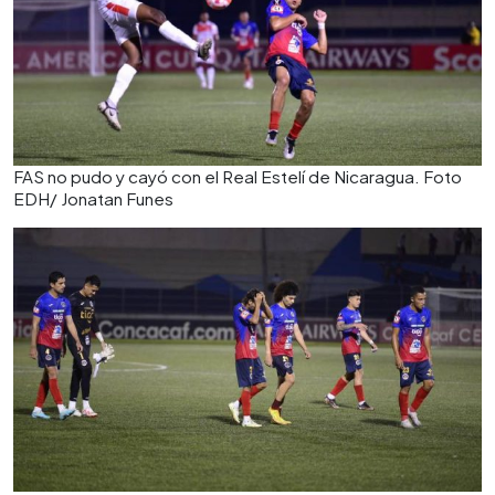
FAS no pudo y cayó con el Real Estelí de Nicaragua. Foto
EDH/ Jonatan Funes