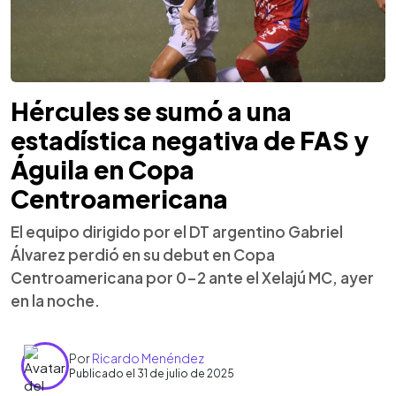
Hércules se sumó a una
estadística negativa de FAS y
Águila en Copa
Centroamericana
El equipo dirigido por el DT argentino Gabriel
Álvarez perdió en su debut en Copa
Centroamericana por 0-2 ante el Xelajú MC, ayer
en la noche.
Por
Ricardo Menéndez
Publicado el 31 de julio de 2025