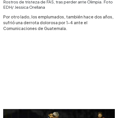
Rostros de tristeza de FAS, tras perder ante Olimpia. Foto
EDH/ Jessica Orellana
Por otro lado, los emplumados, también hace dos años,
sufrió una derrota dolorosa por 1-4 ante el
Comunicaciones de Guatemala.