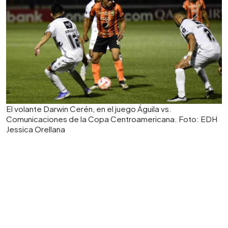
El volante Darwin Cerén, en el juego Águila vs.
Comunicaciones de la Copa Centroamericana. Foto: EDH
Jessica Orellana