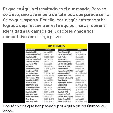
Es que en Águila el resultado es el que manda. Pero no
solo eso, sino que impera de tal modo que parece ser lo
único que importa. Por ello, casi ningún entrenador ha
logrado dejar escuela en este equipo, marcar con una
identidad a su camada de jugadores y hacerlos
competitivos en el largo plazo.
Los técnicos que han pasado por Águila en los últimos 20
años.