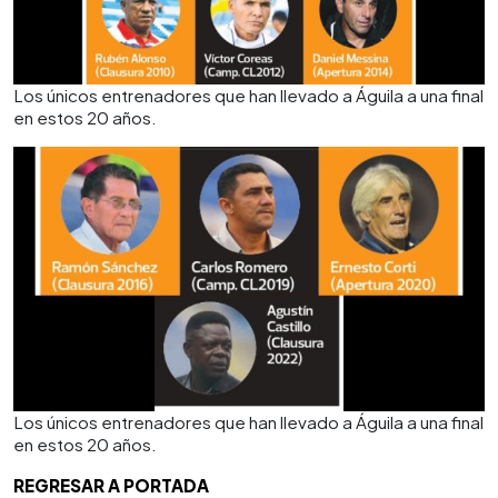
Los únicos entrenadores que han llevado a Águila a una final
en estos 20 años.
Los únicos entrenadores que han llevado a Águila a una final
en estos 20 años.
REGRESAR A PORTADA