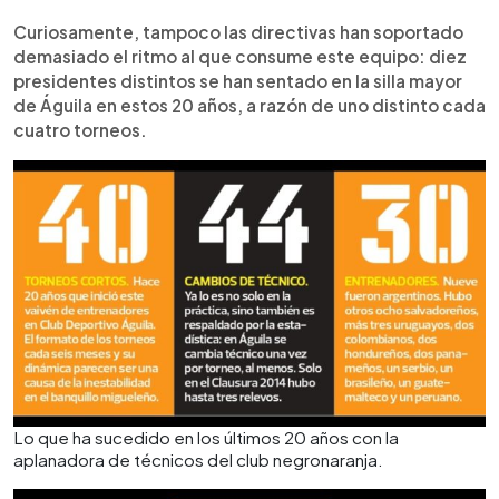
Curiosamente, tampoco las directivas han soportado
demasiado el ritmo al que consume este equipo: diez
presidentes distintos se han sentado en la silla mayor
de Águila en estos 20 años, a razón de uno distinto cada
cuatro torneos.
Lo que ha sucedido en los últimos 20 años con la
aplanadora de técnicos del club negronaranja.