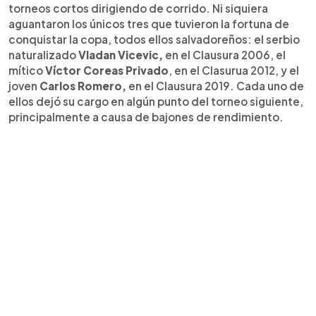
torneos cortos dirigiendo de corrido. Ni siquiera
aguantaron los únicos tres que tuvieron la fortuna de
conquistar la copa, todos ellos salvadoreños: el serbio
naturalizado
Vladan Vicevic,
en el Clausura 2006, el
mítico
Víctor Coreas Privado
, en el Clasurua 2012, y el
joven
Carlos Romero,
en el Clausura 2019. Cada uno de
ellos dejó su cargo en algún punto del torneo siguiente,
principalmente a causa de bajones de rendimiento.