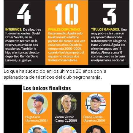
Lo que ha sucedido en los últimos 20 años con la
aplanadora de técnicos del club negronaranja.