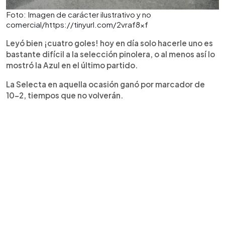
Foto: Imagen de carácter ilustrativo y no
comercial/https://tinyurl.com/2vraf8xf
Leyó bien ¡cuatro goles! hoy en día solo hacerle uno es
bastante difícil a la selección pinolera, o al menos así lo
mostró la Azul en el último partido.
La Selecta en aquella ocasión ganó por marcador de
10-2, tiempos que no volverán.