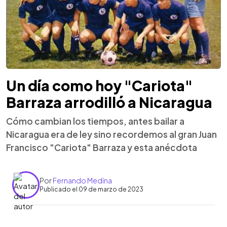
Un día como hoy "Cariota"
Barraza arrodilló a Nicaragua
Cómo cambian los tiempos, antes bailar a
Nicaragua era de ley sino recordemos al gran Juan
Francisco "Cariota" Barraza y esta anécdota
Por
Fernando Medina
Publicado el 09 de marzo de 2023