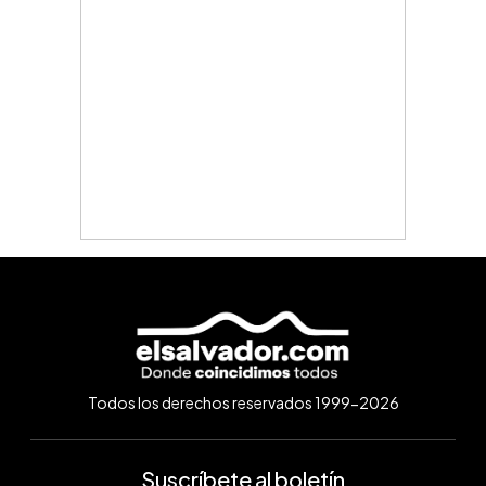
Todos los derechos reservados 1999-2026
Suscríbete al boletín