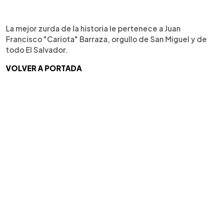
La mejor zurda de la historia le pertenece a Juan
Francisco "Cariota" Barraza, orgullo de San Miguel y de
todo El Salvador.
VOLVER A PORTADA