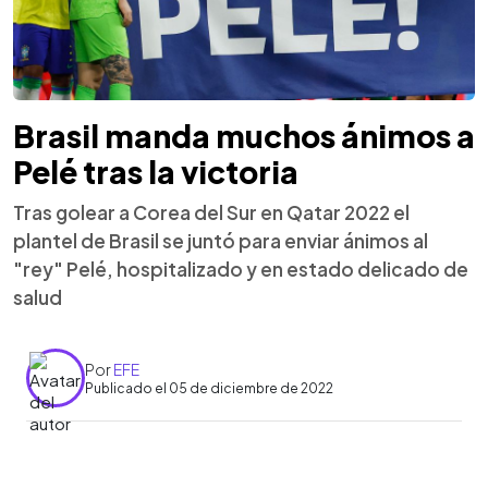
Brasil manda muchos ánimos a
Pelé tras la victoria
Tras golear a Corea del Sur en Qatar 2022 el
plantel de Brasil se juntó para enviar ánimos al
"rey" Pelé, hospitalizado y en estado delicado de
salud
Por
EFE
Publicado el 05 de diciembre de 2022