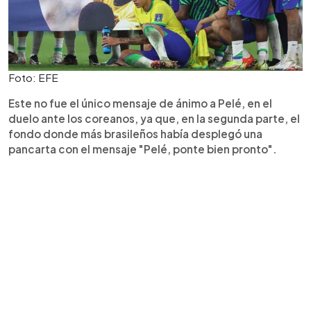
Foto: EFE
Este no fue el único mensaje de ánimo a Pelé, en el
duelo ante los coreanos, ya que, en la segunda parte, el
fondo donde más brasileños había desplegó una
pancarta con el mensaje "Pelé, ponte bien pronto".