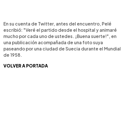
En su cuenta de Twitter, antes del encuentro, Pelé
escribió: "Veré el partido desde el hospital y animaré
mucho por cada uno de ustedes. ¡Buena suerte!", en
una publicación acompañada de una foto suya
paseando por una ciudad de Suecia durante el Mundial
de 1958.
VOLVER A PORTADA