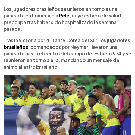
0:00
►
Escuchar artículo
Los jugadores brasileños se unieron en torno a una
pancarta en homenaje a
Pelé
, cuyo estado de salud
preocupa tras haber sido hospitalizado la semana
pasada.
Tras la victoria por 4-1 ante Corea del Sur, los jugadores
brasileños
, comandados por Neymar, llevaron una
pancarta hasta el centro del campo del Estadio 974 y se
reunieron en torno a ella, mandando un mensaje de
ánimo al astro brasileño.