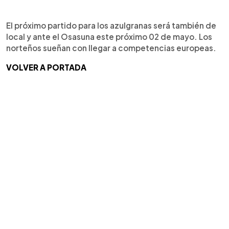
El próximo partido para los azulgranas será también de
local y ante el Osasuna este próximo 02 de mayo. Los
norteños sueñan con llegar a competencias europeas.
VOLVER A PORTADA