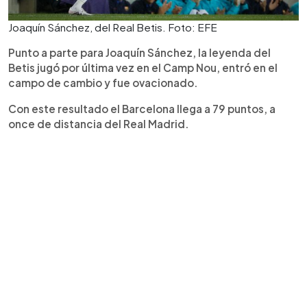
Joaquín Sánchez, del Real Betis. Foto: EFE
Punto a parte para Joaquín Sánchez, la leyenda del
Betis jugó por última vez en el Camp Nou, entró en el
campo de cambio y fue ovacionado.
Con este resultado el Barcelona llega a 79 puntos, a
once de distancia del Real Madrid.