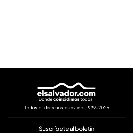
Todos los derechos reservados 1999-2026
Suscríbete al boletín